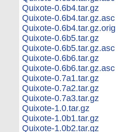
Quixote-0.6b4.tar.gz
Quixote-0.6b4.tar.gz.asc
Quixote-0.6b4.tar.gz.orig
Quixote-0.6b5.tar.gz
Quixote-0.6b5.tar.gz.asc
Quixote-0.6b6.tar.gz
Quixote-0.6b6.tar.gz.asc
Quixote-0.7a1.tar.gz
Quixote-0.7a2.tar.gz
Quixote-0.7a3.tar.gz
Quixote-1.0.tar.gz
Quixote-1.0b1.tar.gz
Quixote-1.0b2.tar.gz