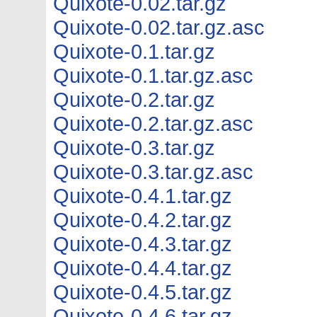
Quixote-0.02.tar.gz
Quixote-0.02.tar.gz.asc
Quixote-0.1.tar.gz
Quixote-0.1.tar.gz.asc
Quixote-0.2.tar.gz
Quixote-0.2.tar.gz.asc
Quixote-0.3.tar.gz
Quixote-0.3.tar.gz.asc
Quixote-0.4.1.tar.gz
Quixote-0.4.2.tar.gz
Quixote-0.4.3.tar.gz
Quixote-0.4.4.tar.gz
Quixote-0.4.5.tar.gz
Quixote-0.4.6.tar.gz