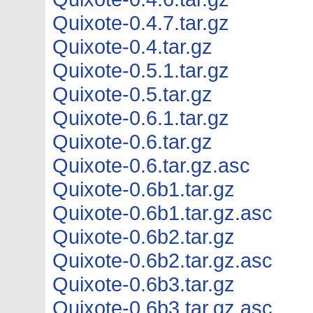
Quixote-0.4.7.tar.gz
Quixote-0.4.tar.gz
Quixote-0.5.1.tar.gz
Quixote-0.5.tar.gz
Quixote-0.6.1.tar.gz
Quixote-0.6.tar.gz
Quixote-0.6.tar.gz.asc
Quixote-0.6b1.tar.gz
Quixote-0.6b1.tar.gz.asc
Quixote-0.6b2.tar.gz
Quixote-0.6b2.tar.gz.asc
Quixote-0.6b3.tar.gz
Quixote-0.6b3.tar.gz.asc