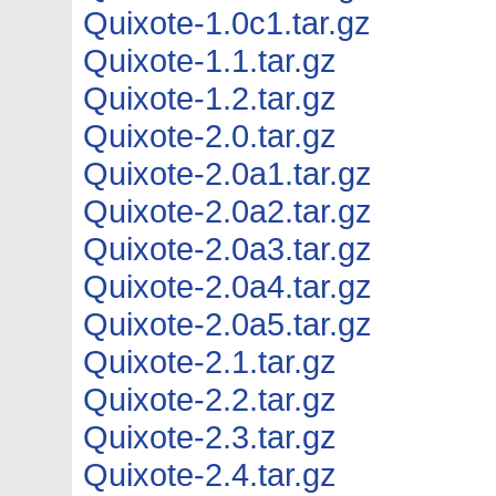
Quixote-1.0c1.tar.gz
Quixote-1.1.tar.gz
Quixote-1.2.tar.gz
Quixote-2.0.tar.gz
Quixote-2.0a1.tar.gz
Quixote-2.0a2.tar.gz
Quixote-2.0a3.tar.gz
Quixote-2.0a4.tar.gz
Quixote-2.0a5.tar.gz
Quixote-2.1.tar.gz
Quixote-2.2.tar.gz
Quixote-2.3.tar.gz
Quixote-2.4.tar.gz